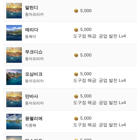
말린디
5,000
동아프리카
5,000
메리다
도구점 해금: 공업 발전 Lv4
동북미
무크디쇼
5,000
동아프리카
5,000
모삼비크
도구점 해금: 공업 발전 Lv4
동아프리카
5,000
만바사
도구점 해금: 공업 발전 Lv4
동아프리카
5,000
몽펠리에
도구점 해금: 공업 발전 Lv4
지중해