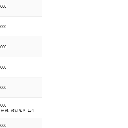
,000
,000
,000
,000
,000
,000
해금: 공업 발전 Lv4
,000