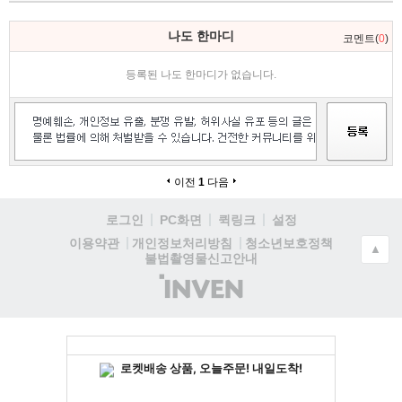
나도 한마디
코멘트(
0
)
등록된 나도 한마디가 없습니다.
이전
1
다음
로그인
PC화면
퀵링크
설정
청소년보호정책
이용약관
개인정보처리방침
▲
불법촬영물신고안내
(주)
인
벤