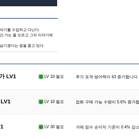
이야기를 수집하고 다닌다.
간 가는 줄 모르고 그의 이야기에
남기겠다는 꿈을 품고 있다.
 LV1
LV 10 필요
추가 포격 방어력이 63 증가합니다.
LV1
LV 10 필요
잡화 구매 가능 수량이 5.6% 증가
1
LV 30 필요
거래 점수 순이익 기준이 0.4% 감