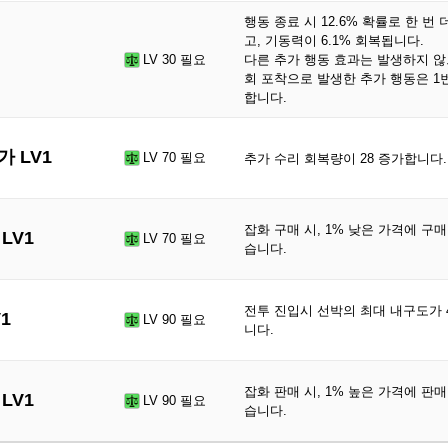
행동 종료 시 12.6% 확률로 한 번
고, 기동력이 6.1% 회복됩니다.
LV 30 필요
다른 추가 행동 효과는 발생하지 않
회 포착으로 발생한 추가 행동은 1
합니다.
 LV1
LV 70 필요
추가 수리 회복량이 28 증가합니다.
잡화 구매 시, 1% 낮은 가격에 구매
LV1
LV 70 필요
습니다.
전투 진입시 선박의 최대 내구도가 
1
LV 90 필요
니다.
잡화 판매 시, 1% 높은 가격에 판매
LV1
LV 90 필요
습니다.