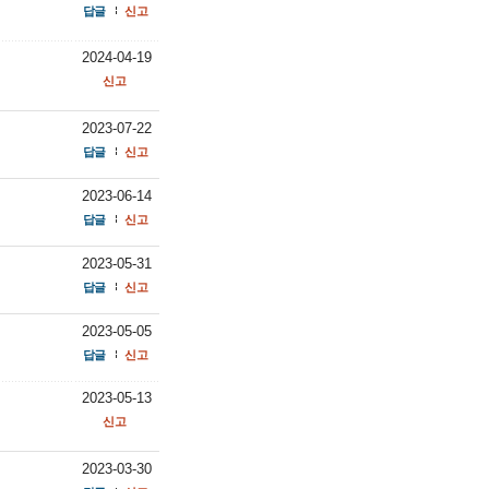
답글
신고
2024-04-19
신고
2023-07-22
답글
신고
2023-06-14
답글
신고
2023-05-31
답글
신고
2023-05-05
답글
신고
2023-05-13
신고
2023-03-30