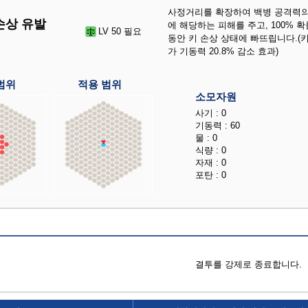
사정거리를 확장하여 백병 공격력의 1
손상 유발
에 해당하는 피해를 주고, 100% 확
LV 50 필요
동안 키 손상 상태에 빠뜨립니다.(키
가 기동력 20.8% 감소 효과)
범위
적용 범위
소모자원
사기 : 0
기동력 : 60
물 : 0
식량 : 0
자재 : 0
포탄 : 0
결투를 강제로 종료합니다.