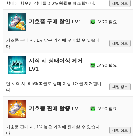
함대의 향수병 상태를 3.3% 확률로 해소합니다.
레벨 정보
기호품 구매 할인 LV1
LV 70 필요
기호품 구매 시, 1% 낮은 가격에 구매할 수 있습니
레벨 정보
다.
시작 시 상태이상 제거
LV 90 필요
LV1
턴 시작 시, 6.5% 확률로 상태 이상 1개를 제거합니
레벨 정보
다.
기호품 판매 할증 LV1
LV 90 필요
기호품 판매 시, 1% 높은 가격에 판매할 수 있습니
레벨 정보
다.