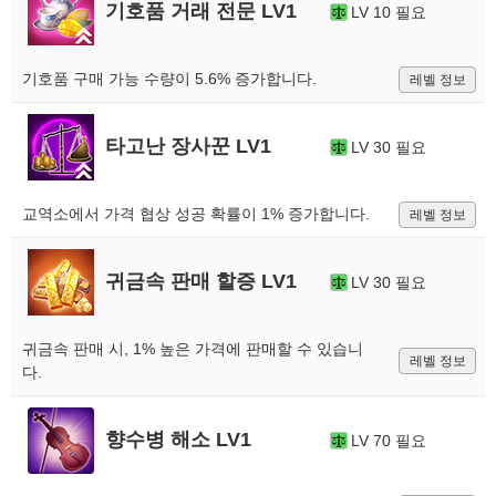
기호품 거래 전문 LV1
LV 10 필요
기호품 구매 가능 수량이 5.6% 증가합니다.
레벨 정보
타고난 장사꾼 LV1
LV 30 필요
교역소에서 가격 협상 성공 확률이 1% 증가합니다.
레벨 정보
귀금속 판매 할증 LV1
LV 30 필요
귀금속 판매 시, 1% 높은 가격에 판매할 수 있습니
레벨 정보
다.
향수병 해소 LV1
LV 70 필요