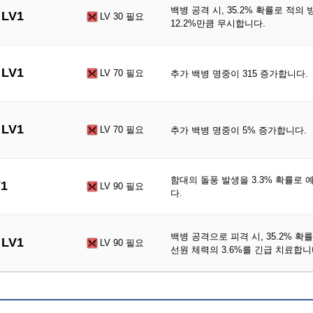
백병 공격 시, 35.2% 확률로 적의
LV1
LV 30 필요
12.2%만큼 무시합니다.
LV1
LV 70 필요
추가 백병 명중이 315 증가합니다.
LV1
LV 70 필요
추가 백병 명중이 5% 증가합니다.
함대의 돌풍 발생을 3.3% 확률로
1
LV 90 필요
다.
백병 공격으로 피격 시, 35.2% 확
LV1
LV 90 필요
선원 체력의 3.6%를 긴급 치료합니