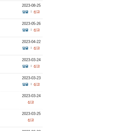
2023-08-25
답글
신고
2023-05-26
답글
신고
2023-04-22
답글
신고
2023-03-24
답글
신고
2023-03-23
답글
신고
2023-03-24
신고
2023-03-25
신고