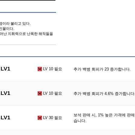
염이라 불리고 있다.
인물이다.
뛰어난 지휘력으로 난폭한 해적들을
LV1
LV 10 필요
추가 백병 회피가 23 증가합니다.
LV1
LV 10 필요
추가 백병 회피가 4.6% 증가합니다
보석 판매 시, 1% 높은 가격에 판매
LV1
LV 30 필요
습니다.