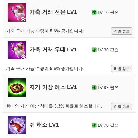
가축 거래 전문 LV1
LV 10 필요
가축 구매 가능 수량이 5.6% 증가합니다.
레벨 정보
가축 거래 우대 LV1
LV 30 필요
가축 구매 가능 수량이 5.6% 증가합니다.
레벨 정보
자기 이상 해소 LV1
LV 99 필요
함대의 자기 이상 상태를 3.3% 확률로 해소합니다.
레벨 정보
쥐 해소 LV1
LV 70 필요