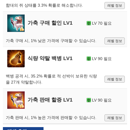
함대의 쥐 상태를 3.3% 확률로 해소합니다.
레벨 정보
가축 구매 할인 LV1
LV 70 필요
가축 구매 시, 1% 낮은 가격에 구매할 수 있습니다.
레벨 정보
식량 약탈 백병 LV1
LV 90 필요
백병 공격 시, 35.2% 확률로 적 선박이 보유한 식량
레벨 정보
을 27개 약탈합니다.
가축 판매 할증 LV1
LV 90 필요
가축 판매 시, 1% 높은 가격에 판매할 수 있습니다.
레벨 정보