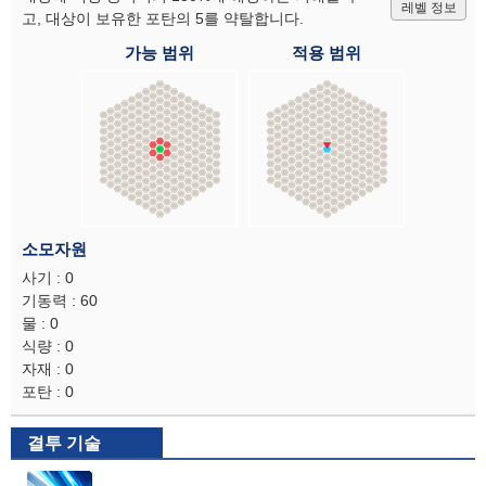
레벨 정보
고, 대상이 보유한 포탄의 5를 약탈합니다.
가능 범위
적용 범위
소모자원
사기 : 0
기동력 : 60
물 : 0
식량 : 0
자재 : 0
포탄 : 0
결투 기술