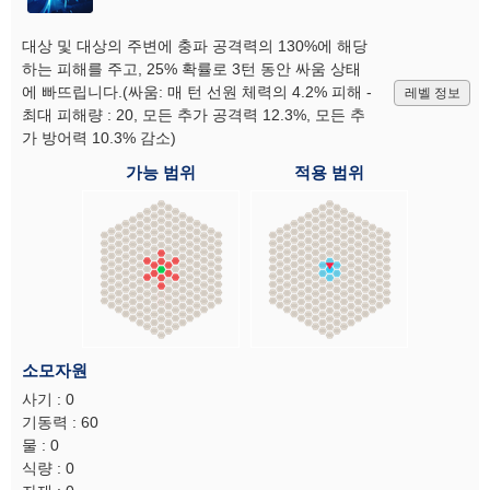
대상 및 대상의 주변에 충파 공격력의 130%에 해당
하는 피해를 주고, 25% 확률로 3턴 동안 싸움 상태
에 빠뜨립니다.(싸움: 매 턴 선원 체력의 4.2% 피해 -
레벨 정보
최대 피해량 : 20, 모든 추가 공격력 12.3%, 모든 추
가 방어력 10.3% 감소)
가능 범위
적용 범위
소모자원
사기 : 0
기동력 : 60
물 : 0
식량 : 0