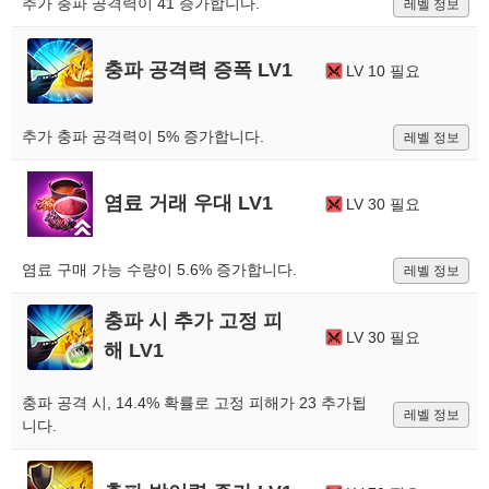
추가 충파 공격력이 41 증가합니다.
레벨 정보
충파 공격력 증폭 LV1
LV 10 필요
추가 충파 공격력이 5% 증가합니다.
레벨 정보
염료 거래 우대 LV1
LV 30 필요
염료 구매 가능 수량이 5.6% 증가합니다.
레벨 정보
충파 시 추가 고정 피
LV 30 필요
해 LV1
충파 공격 시, 14.4% 확률로 고정 피해가 23 추가됩
레벨 정보
니다.