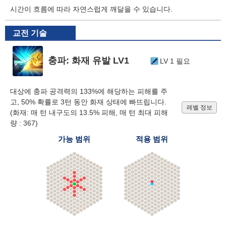
시간이 흐름에 따라 자연스럽게 깨달을 수 있습니다.
교전 기술
충파: 화재 유발 LV1
LV 1 필요
대상에 충파 공격력의 133%에 해당하는 피해를 주
고, 50% 확률로 3턴 동안 화재 상태에 빠뜨립니다.
레벨 정보
(화재: 매 턴 내구도의 13.5% 피해, 매 턴 최대 피해
량 : 367)
가능 범위
적용 범위