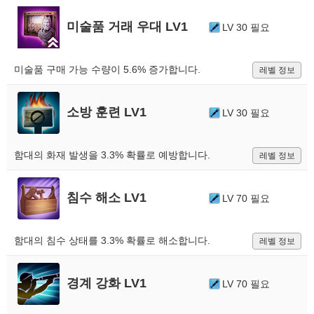
미술품 거래 우대 LV1
LV 30 필요
미술품 구매 가능 수량이 5.6% 증가합니다.
레벨 정보
소방 훈련 LV1
LV 30 필요
함대의 화재 발생을 3.3% 확률로 예방합니다.
레벨 정보
침수 해소 LV1
LV 70 필요
함대의 침수 상태를 3.3% 확률로 해소합니다.
레벨 정보
경계 강화 LV1
LV 70 필요