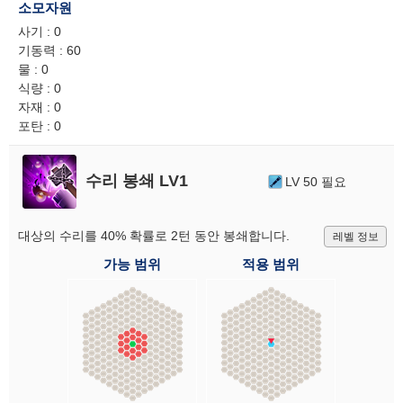
소모자원
사기 : 0
기동력 : 60
물 : 0
식량 : 0
자재 : 0
포탄 : 0
수리 봉쇄 LV1
LV 50 필요
대상의 수리를 40% 확률로 2턴 동안 봉쇄합니다.
레벨 정보
가능 범위
적용 범위