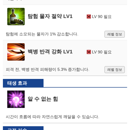
탐험 물자 절약 LV1
LV 90 필요
탐험에 소모되는 물자가 1% 감소합니다.
레벨 정보
백병 반격 강화 LV1
LV 90 필요
피격 전, 백병 반격 피해량이 5.3% 증가합니다.
레벨 정보
태생 효과
알 수 없는 힘
시간이 흐름에 따라 자연스럽게 깨달을 수 있습니다.