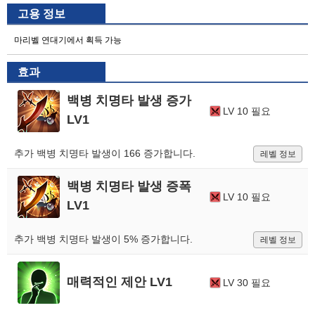
고용 정보
마리벨 연대기에서 획득 가능
효과
백병 치명타 발생 증가
LV 10 필요
LV1
추가 백병 치명타 발생이 166 증가합니다.
레벨 정보
백병 치명타 발생 증폭
LV 10 필요
LV1
추가 백병 치명타 발생이 5% 증가합니다.
레벨 정보
매력적인 제안 LV1
LV 30 필요