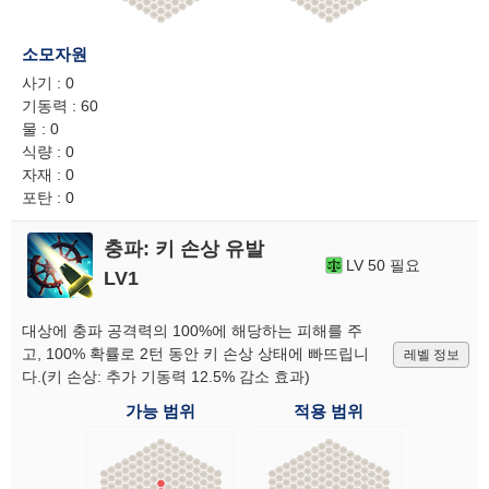
소모자원
사기 : 0
기동력 : 60
물 : 0
식량 : 0
자재 : 0
포탄 : 0
충파: 키 손상 유발
LV 50 필요
LV1
대상에 충파 공격력의 100%에 해당하는 피해를 주
고, 100% 확률로 2턴 동안 키 손상 상태에 빠뜨립니
레벨 정보
다.(키 손상: 추가 기동력 12.5% 감소 효과)
가능 범위
적용 범위