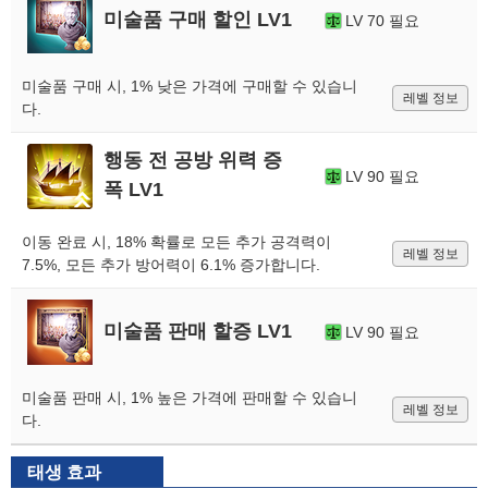
미술품 구매 할인 LV1
LV 70 필요
미술품 구매 시, 1% 낮은 가격에 구매할 수 있습니
레벨 정보
다.
행동 전 공방 위력 증
LV 90 필요
폭 LV1
이동 완료 시, 18% 확률로 모든 추가 공격력이
레벨 정보
7.5%, 모든 추가 방어력이 6.1% 증가합니다.
미술품 판매 할증 LV1
LV 90 필요
미술품 판매 시, 1% 높은 가격에 판매할 수 있습니
레벨 정보
다.
태생 효과