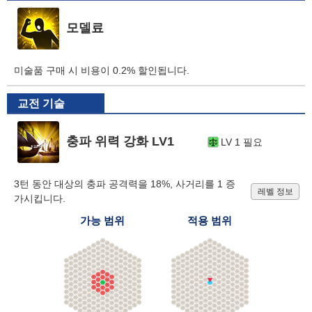
모델료
미술품 구매 시 비용이 0.2% 할인됩니다.
교전 기술
충파 위력 강화 LV1
LV 1 필요
3턴 동안 대상의 충파 공격력을 18%, 사거리를 1 증
레벨 정보
가시킵니다.
가능 범위
적용 범위