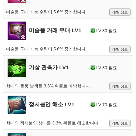
미술품 구매 가능 수량이 5.6% 증가합니다.
레벨 정보
미술품 거래 우대 LV1
LV 30 필요
미술품 구매 가능 수량이 5.6% 증가합니다.
레벨 정보
기상 관측가 LV1
LV 30 필요
함대의 돌풍 발생을 3.3% 확률로 예방합니다.
레벨 정보
정서불안 해소 LV1
LV 70 필요
함대의 정서불안 상태를 3.3% 확률로 해소합니다.
레벨 정보