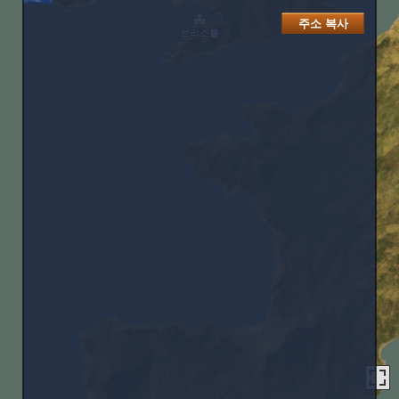
주소 복사